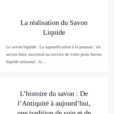
La réalisation du Savon
Liquide
Le savon liquide : La saponification à la potasse : un
savoir-faire ancestral au service de votre peau Savon
liquide artisanal : la ...
L’histoire du savon : De
l’Antiquité à aujourd’hui,
une tradition de soin et de