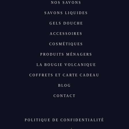
NOS SAVONS
SAVONS LIQUIDES
GELS DOUCHE
ACCESSOIRES
COSMÉTIQUES
PRODUITS MÉNAGERS
LA BOUGIE VOLCANIQUE
COFFRETS ET CARTE CADEAU
BLOG
CONTACT
POLITIQUE DE CONFIDENTIALITÉ