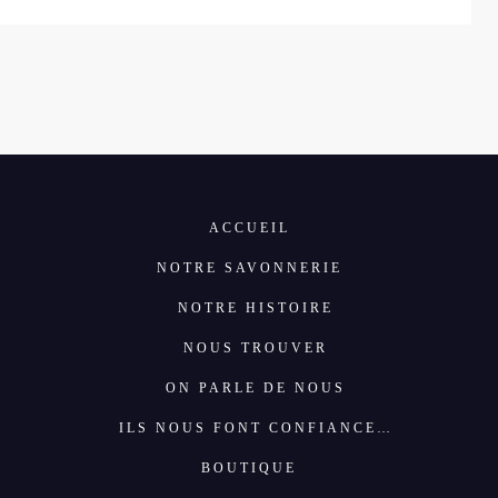
ACCUEIL
NOTRE SAVONNERIE
NOTRE HISTOIRE
NOUS TROUVER
ON PARLE DE NOUS
ILS NOUS FONT CONFIANCE…
BOUTIQUE