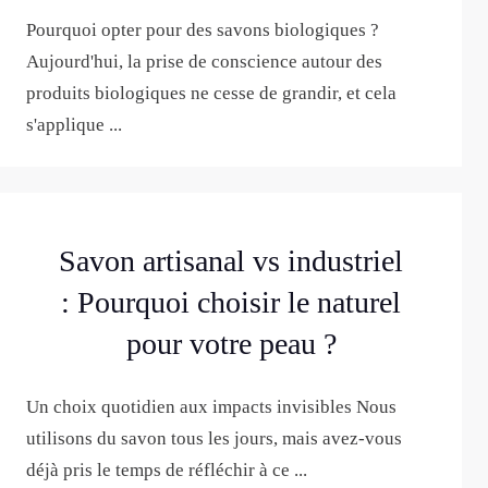
Pourquoi opter pour des savons biologiques ?
Aujourd'hui, la prise de conscience autour des
produits biologiques ne cesse de grandir, et cela
s'applique ...
Savon artisanal vs industriel
: Pourquoi choisir le naturel
pour votre peau ?
Un choix quotidien aux impacts invisibles Nous
utilisons du savon tous les jours, mais avez-vous
déjà pris le temps de réfléchir à ce ...