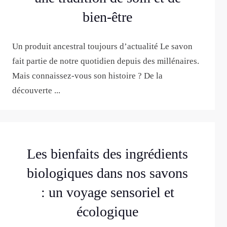
bien-être
Un produit ancestral toujours d’actualité Le savon
fait partie de notre quotidien depuis des millénaires.
Mais connaissez-vous son histoire ? De la
découverte ...
Les bienfaits des ingrédients
biologiques dans nos savons
: un voyage sensoriel et
écologique