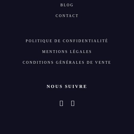
BLOG
CONTACT
POLITIQUE DE CONFIDENTIALITÉ
MENTIONS LÉGALES
CONDITIONS GÉNÉRALES DE VENTE
NOUS SUIVRE