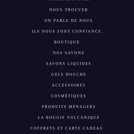
NOUS TROUVER
ON PARLE DE NOUS
ILS NOUS FONT CONFIANCE…
BOUTIQUE
NOS SAVONS
SAVONS LIQUIDES
GELS DOUCHE
ACCESSOIRES
COSMÉTIQUES
PRODUITS MÉNAGERS
LA BOUGIE VOLCANIQUE
COFFRETS ET CARTE CADEAU