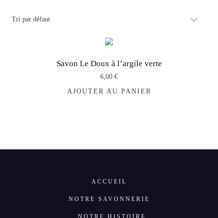
Savon Le Doux à l’argile verte
6,00
€
AJOUTER AU PANIER
ACCUEIL
NOTRE SAVONNERIE
NOTRE HISTOIRE